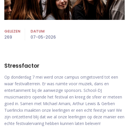
GELEZEN
DATUM
269
07-05-2026
Stressfactor
Op donderdag 7 mei werd onze campus omgetoverd tot een
waar festivalterrein. Er was ruimte voor muziek, dans en
entertainment bij de aanwezige sponsors. School-DJ
musicmaestro opende het festival en kreeg de sfeer er meteen
goed in. Samen met Michael Amani, Arthur Lewis & Gerben
Tuerlinckx maakten onze leerlingen er een echt feestje van! We
zijn ontzettend blij dat we al onze leerlingen op deze manier een
echte festivalervaring hebben kunnen laten beleven!