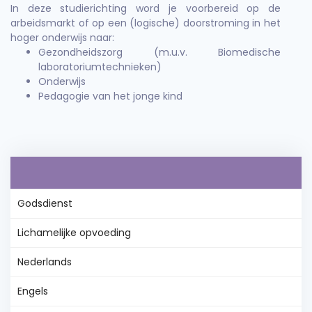
In deze studierichting word je voorbereid op de
arbeidsmarkt of op een (logische) doorstroming in het
hoger onderwijs naar:
Gezondheidszorg (m.u.v. Biomedische
laboratoriumtechnieken)
Onderwijs
Pedagogie van het jonge kind
Godsdienst
Lichamelijke opvoeding
Nederlands
Engels