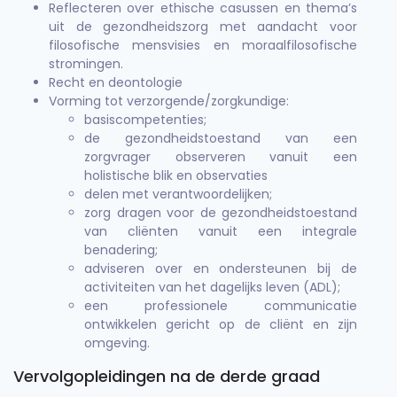
Reflecteren over ethische casussen en thema’s
uit de gezondheidszorg met aandacht voor
filosofische mensvisies en moraalfilosofische
stromingen.
Recht en deontologie
Vorming tot verzorgende/zorgkundige:
basiscompetenties;
de gezondheidstoestand van een
zorgvrager observeren vanuit een
holistische blik en observaties
delen met verantwoordelijken;
zorg dragen voor de gezondheidstoestand
van cliënten vanuit een integrale
benadering;
adviseren over en ondersteunen bij de
activiteiten van het dagelijks leven (ADL);
een professionele communicatie
ontwikkelen gericht op de cliënt en zijn
omgeving.
Vervolgopleidingen na de derde graad