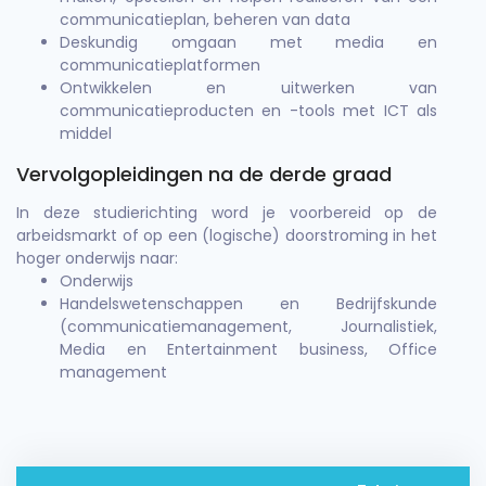
communicatieplan, beheren van data
Deskundig omgaan met media en
communicatieplatformen
Ontwikkelen en uitwerken van
communicatieproducten en -tools met ICT als
middel
Vervolgopleidingen na de derde graad
In deze studierichting word je voorbereid op de
arbeidsmarkt of op een (logische) doorstroming in het
hoger onderwijs naar:
Onderwijs
Handelswetenschappen en Bedrijfskunde
(communicatiemanagement, Journalistiek,
Media en Entertainment business, Office
management