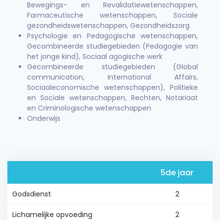
Bewegings- en Revalidatiewetenschappen,
Farmaceutische wetenschappen, Sociale
gezondheidswetenschappen, Gezondheidszorg
Psychologie en Pedagogische wetenschappen,
Gecombineerde studiegebieden (Pedagogie van
het jonge kind), Sociaal agogische werk
Gecombineerde studiegebieden (Global
communication, International Affairs,
Sociaaleconomische wetenschappen), Politieke
en Sociale wetenschappen, Rechten, Notariaat
en Criminologische wetenschappen
Onderwijs
5de jaar
Godsdienst
2
Lichamelijke opvoeding
2