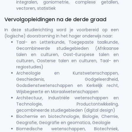
integralen, goniometrie, complexe getallen,
vectoren, statistiek
Vervolgopleidingen na de derde graad
In deze studierichting word je voorbereid op een
(logische) doorstroming in het hoger onderwijs naar:
Taal- en Letterkunde, Toegepaste taalkunde,
Gecombineerde studiegebieden (Afrikaanse
talen en culturen, Oost-Europese talen en
culturen, Oosterse talen en culturen, Taal- en
regiostudies)
Archeologie en Kunstwetenschappen,
Geschiedenis, Godgeleerdheid,
Godsdienstwetenschappen en Kerkelijk recht,
Wijsbegeerte en Moraalwetenschappen
Architectuur, Industriële wetenschappen en
Technologie, Productontwikkeling,
gecombineerde studiegebieden (digital design)
Biochemie en biotechnologie, Biologie, Chemie,
Geografie, Geografie en geomatica, Geologie
Biomedische wetenschappen, Biotechniek,