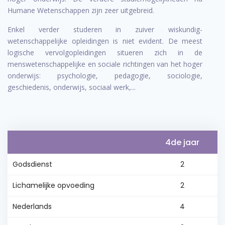
Humane Wetenschappen zijn zeer uitgebreid.
Enkel verder studeren in zuiver wiskundig-
wetenschappelijke opleidingen is niet evident. De meest
logische vervolgopleidingen situeren zich in de
menswetenschappelijke en sociale richtingen van het hoger
onderwijs: psychologie, pedagogie, sociologie,
geschiedenis, onderwijs, sociaal werk,...
4de jaar
Godsdienst
2
Lichamelijke opvoeding
2
Nederlands
4