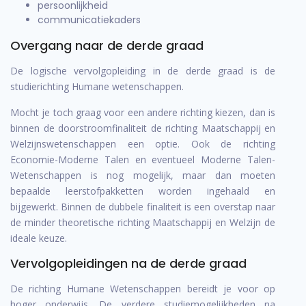
persoonlijkheid
communicatiekaders
Overgang naar de derde graad
De logische vervolgopleiding in de derde graad is de
studierichting Humane wetenschappen.
Mocht je toch graag voor een andere richting kiezen, dan is
binnen de doorstroomfinaliteit de richting Maatschappij en
Welzijnswetenschappen een optie. Ook de richting
Economie-Moderne Talen en eventueel Moderne Talen-
Wetenschappen is nog mogelijk, maar dan moeten
bepaalde leerstofpakketten worden ingehaald en
bijgewerkt. Binnen de dubbele finaliteit is een overstap naar
de minder theoretische richting Maatschappij en Welzijn de
ideale keuze.
Vervolgopleidingen na de derde graad
De richting Humane Wetenschappen bereidt je voor op
hoger onderwijs. De verdere studiemogelijkheden na