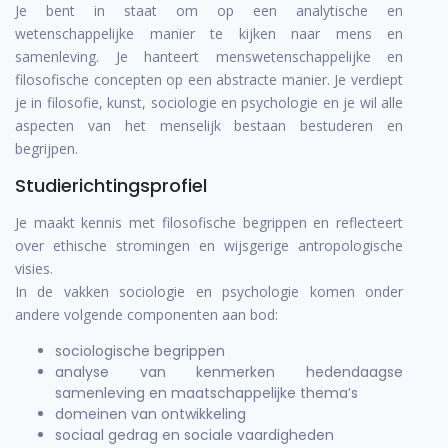
Je bent in staat om op een analytische en
wetenschappelijke manier te kijken naar mens en
samenleving. Je hanteert menswetenschappelijke en
filosofische concepten op een abstracte manier. Je verdiept
je in filosofie, kunst, sociologie en psychologie en je wil alle
aspecten van het menselijk bestaan bestuderen en
begrijpen.
Studierichtingsprofiel
Je maakt kennis met filosofische begrippen en reflecteert
over ethische stromingen en wijsgerige antropologische
visies.
In de vakken sociologie en psychologie komen onder
andere volgende componenten aan bod:
sociologische begrippen
analyse van kenmerken hedendaagse
samenleving en maatschappelijke thema’s
domeinen van ontwikkeling
sociaal gedrag en sociale vaardigheden