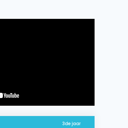
3de jaar