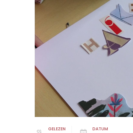
GELEZEN
DATUM