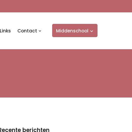
Links
Contact
Middenschool
Recente berichten