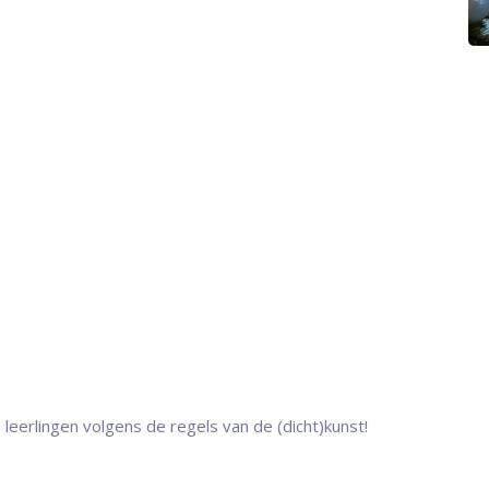
leerlingen volgens de regels van de (dicht)kunst!