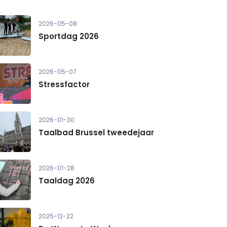
2026-05-08
Sportdag 2026
2026-05-07
Stressfactor
2026-01-30
Taalbad Brussel tweedejaar
2026-01-28
Taaldag 2026
2025-12-22